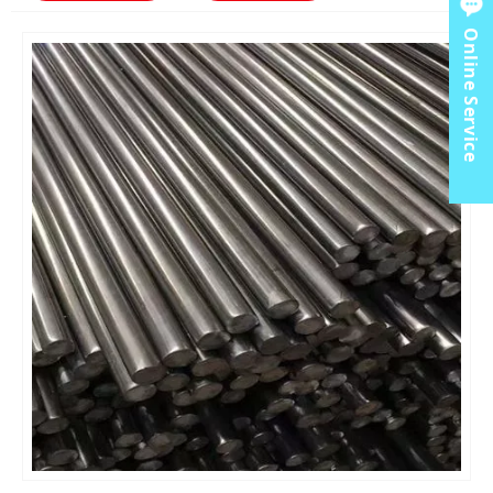
Online Service